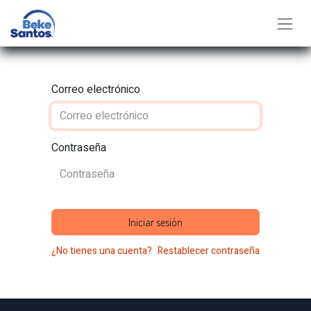
Correo electrónico
Contraseña
Iniciar sesión
¿No tienes una cuenta?
Restablecer contraseña