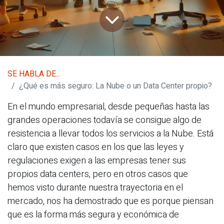
SE HABLA DE...
¿Qué es más seguro: La Nube o un Data Center propio?
En el mundo empresarial, desde pequeñas hasta las
grandes operaciones todavía se consigue algo de
resistencia a llevar todos los servicios a la Nube. Está
claro que existen casos en los que las leyes y
regulaciones exigen a las empresas tener sus
propios data centers, pero en otros casos que
hemos visto durante nuestra trayectoria en el
mercado, nos ha demostrado que es porque piensan
que es la forma más segura y económica de