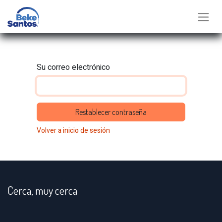
Su correo electrónico
Restablecer contraseña
Volver a inicio de sesión
Cerca, muy cerca