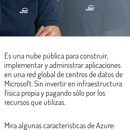
Es una nube pública para construir,
implementar y administrar aplicaciones
en una red global de centros de datos de
Microsoft. Sin invertir en infraestructura
física propia y pagando sólo por los
recursos que utilizas.
Mira algunas características de Azure: