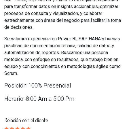
para transformar datos en insights accionables, optimizar
procesos de consulta y visualización, y colaborar
estrechamente con áreas del negocio para facilitar la toma
de decisiones.
Se valorará experiencia en Power BI, SAP HANA y buenas
prácticas de documentación técnica, calidad de datos y
automatización de reportes. Buscamos una persona
metódica, con enfoque en resultados, que trabaje bien en
equipo y con conocimientos en metodologías ágiles como
Scrum.
Posición 100% Presencial
Horario: 8:00 Am a 5:00 Pm
Relación con el cliente