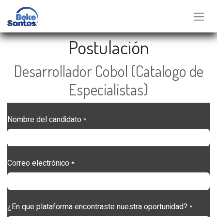
Postulación
Desarrollador Cobol (Catalogo de
Especialistas)
Nombre del candidato
*
Correo electrónico
*
¿En que plataforma encontraste nuestra oportunidad?
*