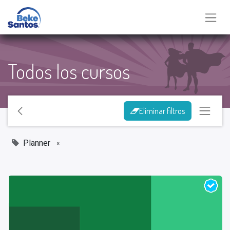
Todos los cursos
Eliminar filtros
Planner
×