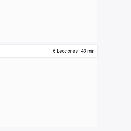
6
Lecciones
·
43 min