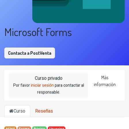
Microsoft Forms
Contacta a PostVenta
Más
Curso privado
información
Por favor
iniciar sesión
para contactar al
responsable.
Curso
Reseñas