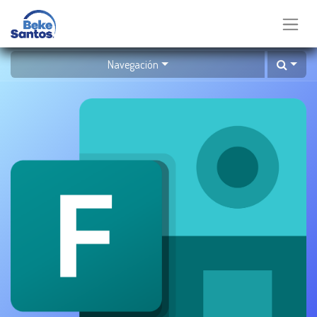
Navegación