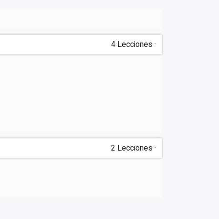
4
Lecciones
·
2
Lecciones
·